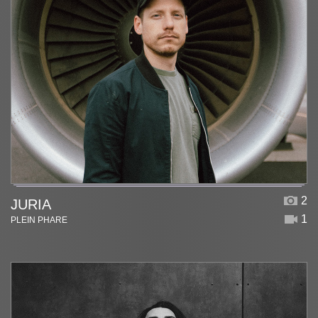
2
JURIA
1
PLEIN PHARE