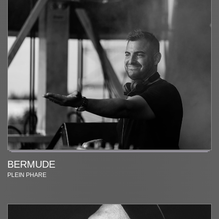
BERMUDE
PLEIN PHARE