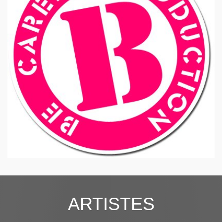
ARTISTES