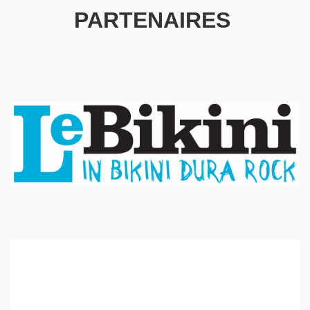
PARTENAIRES