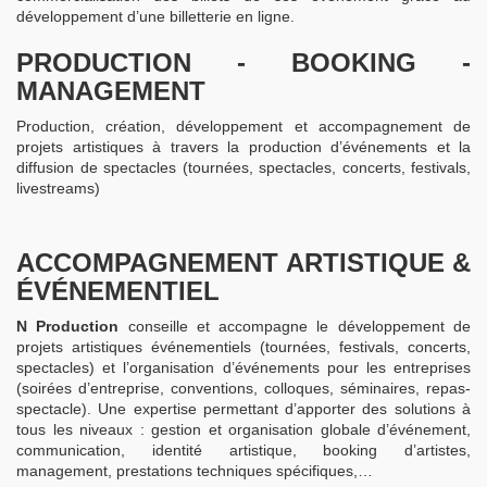
développement d’une billetterie en ligne.
PRODUCTION - BOOKING -
MANAGEMENT
Production, création, développement et accompagnement de
projets artistiques à travers la production d’événements et la
diffusion de spectacles (tournées, spectacles, concerts, festivals,
livestreams)
ACCOMPAGNEMENT ARTISTIQUE &
ÉVÉNEMENTIEL
N Production
conseille et accompagne le développement de
projets artistiques événementiels (tournées, festivals, concerts,
spectacles) et l’organisation d’événements pour les entreprises
(soirées d’entreprise, conventions, colloques, séminaires, repas-
spectacle). Une expertise permettant d’apporter des solutions à
tous les niveaux : gestion et organisation globale d’événement,
communication, identité artistique, booking d’artistes,
management, prestations techniques spécifiques,…