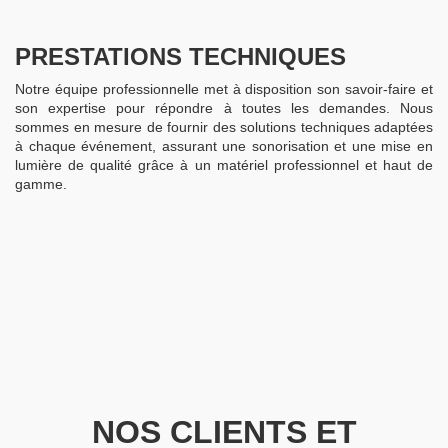
PRESTATIONS TECHNIQUES
Notre équipe professionnelle met à disposition son savoir-faire et
son expertise pour répondre à toutes les demandes. Nous
sommes en mesure de fournir des solutions techniques adaptées
à chaque événement, assurant une sonorisation et une mise en
lumière de qualité grâce à un matériel professionnel et haut de
gamme.
NOS CLIENTS ET