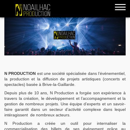
accueil
N PRODUCTION
est une société spécialisée dans l’événementiel,
la production et la diffusion de projets artistiques (concerts et
spectacles) basée à Brive-la-Gaillarde.
Depuis plus de 10 ans, N Production a forgée son expérience à
travers la création, le développement et l’accompagnement et la
gestion de nombreux projets. Une équipe d’experts et un savoir-
faire garantit dans un secteur d’activité complexe dans lequel
intéragissent de nombreux acteurs.
N Production a créée un outil pour internaliser la
commercialisation des billets de ses événement grâce au