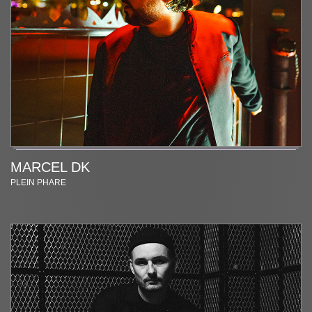
MARCEL DK
PLEIN PHARE