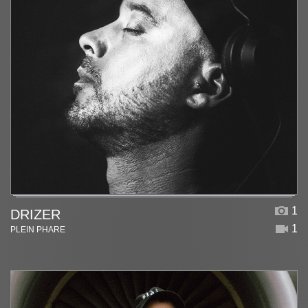
1
DRIZER
1
PLEIN PHARE