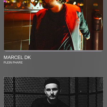
MARCEL DK
PLEIN PHARE