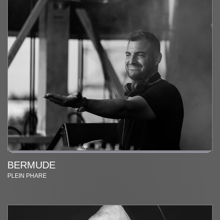
BERMUDE
PLEIN PHARE