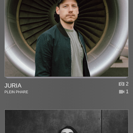
2
JURIA
1
PLEIN PHARE