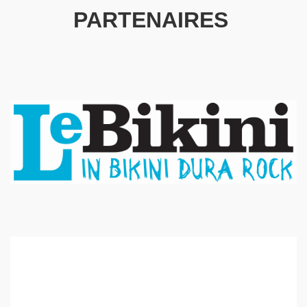
PARTENAIRES