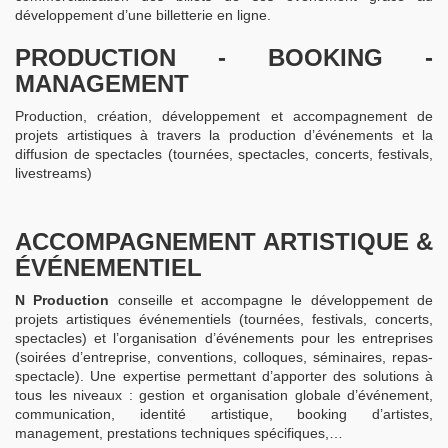
développement d’une billetterie en ligne.
PRODUCTION - BOOKING -
MANAGEMENT
Production, création, développement et accompagnement de
projets artistiques à travers la production d’événements et la
diffusion de spectacles (tournées, spectacles, concerts, festivals,
livestreams)
ACCOMPAGNEMENT ARTISTIQUE &
ÉVÉNEMENTIEL
N Production
conseille et accompagne le développement de
projets artistiques événementiels (tournées, festivals, concerts,
spectacles) et l’organisation d’événements pour les entreprises
(soirées d’entreprise, conventions, colloques, séminaires, repas-
spectacle). Une expertise permettant d’apporter des solutions à
tous les niveaux : gestion et organisation globale d’événement,
communication, identité artistique, booking d’artistes,
management, prestations techniques spécifiques,…