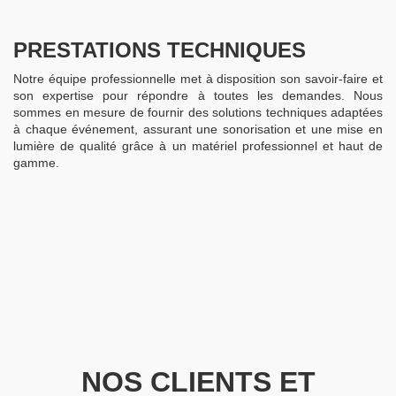
PRESTATIONS TECHNIQUES
Notre équipe professionnelle met à disposition son savoir-faire et
son expertise pour répondre à toutes les demandes. Nous
sommes en mesure de fournir des solutions techniques adaptées
à chaque événement, assurant une sonorisation et une mise en
lumière de qualité grâce à un matériel professionnel et haut de
gamme.
NOS CLIENTS ET