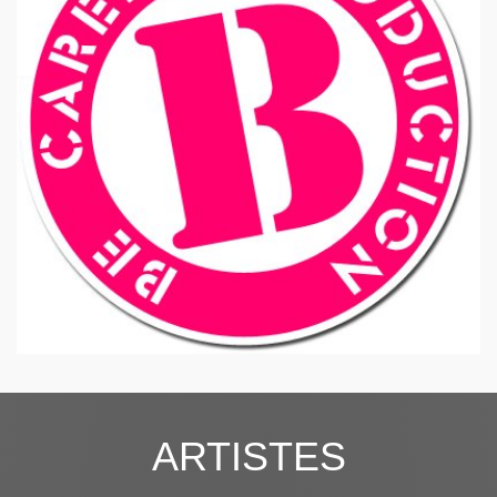
ARTISTES