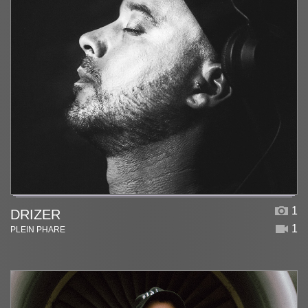
1
DRIZER
1
PLEIN PHARE