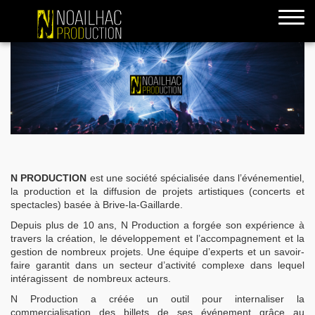
accueil
N PRODUCTION
est une société spécialisée dans l’événementiel,
la production et la diffusion de projets artistiques (concerts et
spectacles) basée à Brive-la-Gaillarde.
Depuis plus de 10 ans, N Production a forgée son expérience à
travers la création, le développement et l’accompagnement et la
gestion de nombreux projets. Une équipe d’experts et un savoir-
faire garantit dans un secteur d’activité complexe dans lequel
intéragissent de nombreux acteurs.
N Production a créée un outil pour internaliser la
commercialisation des billets de ses événement grâce au