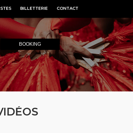
ISTES
BILLETTERIE
CONTACT
BOOKING
VIDÉOS